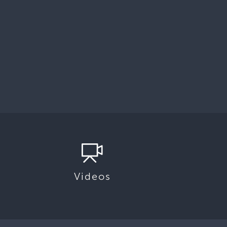
Videos