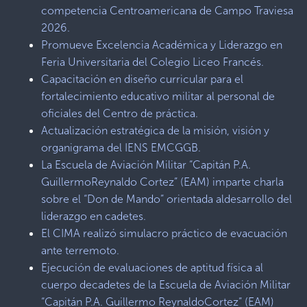
competencia Centroamericana de Campo Traviesa
2026.
Promueve Excelencia Académica y Liderazgo en
Feria Universitaria del Colegio Liceo Francés.
Capacitación en diseño curricular para el
fortalecimiento educativo militar al personal de
oficiales del Centro de práctica.
Actualización estratégica de la misión, visión y
organigrama del IENS EMCGGB.
La Escuela de Aviación Militar “Capitán P.A.
GuillermoReynaldo Cortez” (EAM) imparte charla
sobre el “Don de Mando” orientada aldesarrollo del
liderazgo en cadetes.
El CIMA realizó simulacro práctico de evacuación
ante terremoto.
Ejecución de evaluaciones de aptitud física al
cuerpo decadetes de la Escuela de Aviación Militar
“Capitán P.A. Guillermo ReynaldoCortez” (EAM)