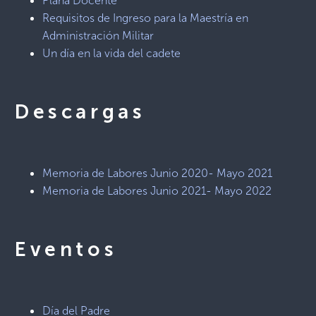
Plana Docente
Requisitos de Ingreso para la Maestría en
Administración Militar
Un día en la vida del cadete
Descargas
Memoria de Labores Junio 2020- Mayo 2021
Memoria de Labores Junio 2021- Mayo 2022
Eventos
Día del Padre