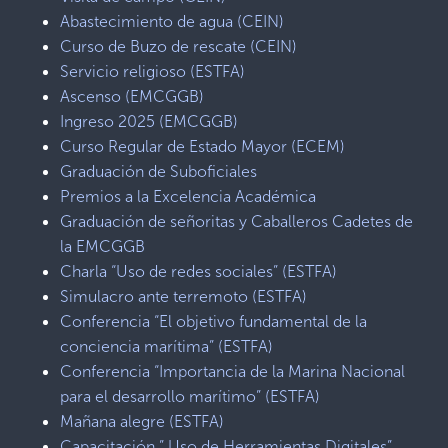
Abastecimiento de agua (CEIN)
Curso de Buzo de rescate (CEIN)
Servicio religioso (ESTFA)
Ascenso (EMCGGB)
Ingreso 2025 (EMCGGB)
Curso Regular de Estado Mayor (ECEM)
Graduación de Suboficiales
Premios a la Excelencia Académica
Graduación de señoritas y Caballeros Cadetes de
la EMCGGB
Charla “Uso de redes sociales” (ESTFA)
Simulacro ante terremoto (ESTFA)
Conferencia “El objetivo fundamental de la
conciencia marítima” (ESTFA)
Conferencia “Importancia de la Marina Nacional
para el desarrollo marítimo” (ESTFA)
Mañana alegre (ESTFA)
Capacitación ” Uso de Herramientas Digitales”