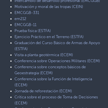
Intercambio de desarrollo profesional (EMCGGB)
Motivación y moral de las tropas (CEIN)
EMCGGB-331
em212
EMCGGB-11
Prueba física (ESTFA)
Ejercicio Práctico en el Terreno (ESTFA)
Graduación del Curso Básico de Armas de Apoyo
(ESTFA)
Visita a planta geotérmica (ECEM)
Conferencia sobre Operaciones Militares (ECEM)
Conferencia sobre conceptos básicos de
Geoestrategia (ECEM)
Conferencia sobre la Función de Inteligencia
(ECEM)
Jornada de reforestación (ECEM)
Crítica sobre el proceso de Toma de Decisiones
(ECEM)