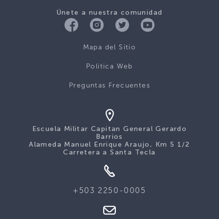
Únete a nuestra comunidad
Mapa del Sitio
Politica Web
Preguntas Frecuentes
Escuela Militar Capitan General Gerardo
Barrios
Alameda Manuel Enrique Araujo, Km 5 1/2
Carretera a Santa Tecla
+503 2250-0005