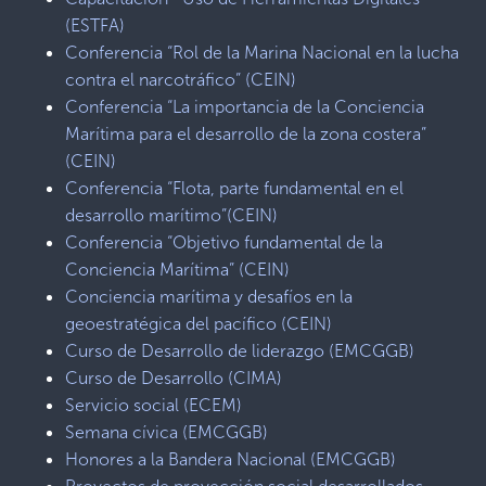
(ESTFA)
Conferencia “Rol de la Marina Nacional en la lucha
contra el narcotráfico” (CEIN)
Conferencia “La importancia de la Conciencia
Marítima para el desarrollo de la zona costera”
(CEIN)
Conferencia “Flota, parte fundamental en el
desarrollo marítimo”(CEIN)
Conferencia “Objetivo fundamental de la
Conciencia Marítima” (CEIN)
Conciencia marítima y desafíos en la
geoestratégica del pacífico (CEIN)
Curso de Desarrollo de liderazgo (EMCGGB)
Curso de Desarrollo (CIMA)
Servicio social (ECEM)
Semana cívica (EMCGGB)
Honores a la Bandera Nacional (EMCGGB)