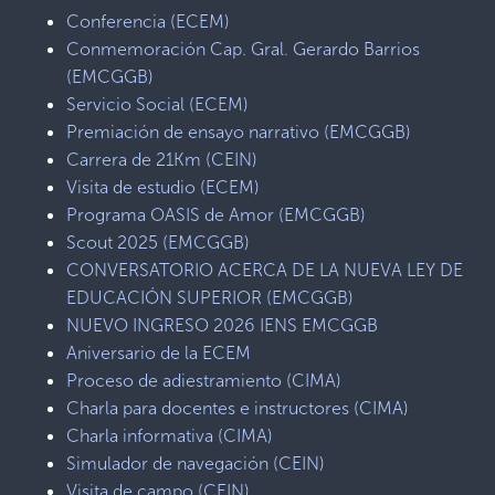
Conferencia (ECEM)
Conmemoración Cap. Gral. Gerardo Barrios
(EMCGGB)
Servicio Social (ECEM)
Premiación de ensayo narrativo (EMCGGB)
Carrera de 21Km (CEIN)
Visita de estudio (ECEM)
Programa OASIS de Amor (EMCGGB)
Scout 2025 (EMCGGB)
CONVERSATORIO ACERCA DE LA NUEVA LEY DE
EDUCACIÓN SUPERIOR (EMCGGB)
NUEVO INGRESO 2026 IENS EMCGGB
Aniversario de la ECEM
Proceso de adiestramiento (CIMA)
Charla para docentes e instructores (CIMA)
Charla informativa (CIMA)
Simulador de navegación (CEIN)
Visita de campo (CEIN)