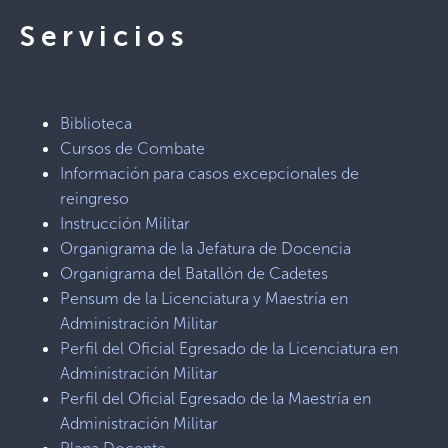
Servicios
Biblioteca
Cursos de Combate
Información para casos excepcionales de
reingreso
Instrucción Militar
Organigrama de la Jefatura de Docencia
Organigrama del Batallón de Cadetes
Pensum de la Licenciatura y Maestría en
Administración Militar
Perfil del Oficial Egresado de la Licenciatura en
Administración Militar
Perfil del Oficial Egresado de la Maestría en
Administración Militar