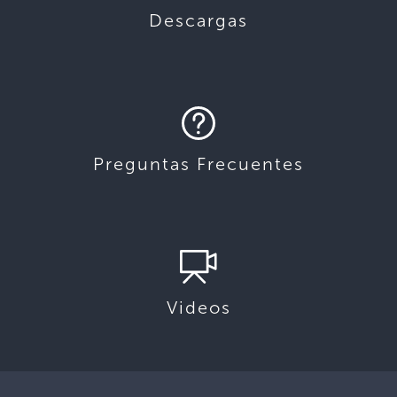
Descargas
Preguntas Frecuentes
Videos