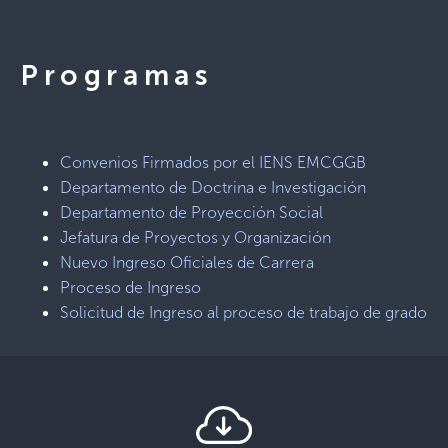
Programas
Convenios Firmados por el IENS EMCGGB
Departamento de Doctrina e Investigación
Departamento de Proyección Social
Jefatura de Proyectos y Organización
Nuevo Ingreso Oficiales de Carrera
Proceso de Ingreso
Solicitud de Ingreso al proceso de trabajo de grado