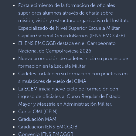
Fortalecimiento de la formación de oficiales
superiores alumnos através de charla sobre
misión, visión y estructura organizativa del Instituto
Especializado de Nivel Superior Escuela Militar
Capitán General GerardoBarrios (IENS EMCGGB).
El IENS EMCGGB destaca en el Campeonato
Nacional de CampoTraviesa 2026.
Nueva promoción de cadetes inicia su proceso de
formación en la Escuela Militar
Cadetes fortalecen su formación con prácticas en
simuladores de vuelo del CIMA
La ECEM inicia nuevo ciclo de formación con
ingreso de oficiales al Curso Regular de Estado
Mayor y Maestría en Administración Militar.
Curso OMI (CEIN)
Graduación MAM
Graduación IENS EMCGGB
Convenio IENS EMCGGB