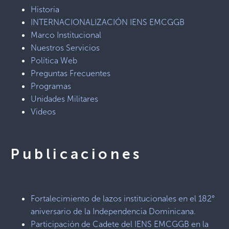
Historia
INTERNACIONALIZACIÓN IENS EMCGGB
Marco Institucional
Nuestros Servicios
Política Web
Preguntas Frecuentes
Programas
Unidades Militares
Videos
Publicaciones
Fortalecimiento de lazos institucionales en el 182°
aniversario de la Independencia Dominicana.
Participación de Cadete del IENS EMCGGB en la