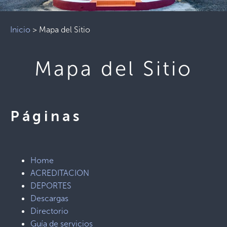
Inicio
>
Mapa del Sitio
Mapa del Sitio
Páginas
Home
ACREDITACION
DEPORTES
Descargas
Directorio
Guía de servicios