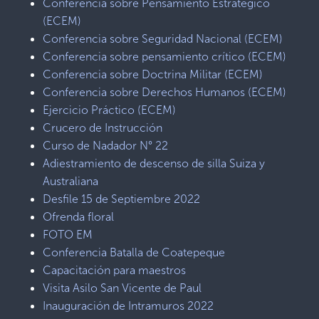
Conferencia sobre Pensamiento Estratégico
(ECEM)
Conferencia sobre Seguridad Nacional (ECEM)
Conferencia sobre pensamiento crítico (ECEM)
Conferencia sobre Doctrina Militar (ECEM)
Conferencia sobre Derechos Humanos (ECEM)
Ejercicio Práctico (ECEM)
Crucero de Instrucción
Curso de Nadador N° 22
Adiestramiento de descenso de silla Suiza y
Australiana
Desfile 15 de Septiembre 2022
Ofrenda floral
FOTO EM
Conferencia Batalla de Coatepeque
Capacitación para maestros
Visita Asilo San Vicente de Paul
Inauguración de Intramuros 2022