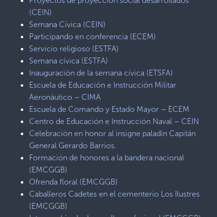
Proyectos de proyección social desarrollados
(CEIN)
Semana Cívica (CEIN)
Participando en conferencia (ECEM)
Servicio religioso (ESTFA)
Semana cívica (ESTFA)
Inauguración de la semana cívica (ETSFA)
Escuela de Educación e Instrucción Militar
Aeronáutico – CIMA
Escuela de Comando y Estado Mayor – ECEM
Centro de Educación e Instrucción Naval – CEIN
Celebración en honor al insigne paladín Capitán
General Gerardo Barrios.
Formación de honores a la bandera nacional
(EMCGGB)
Ofrenda floral (EMCGGB)
Caballeros Cadetes en el cementerio Los Ilustres
(EMCGGB)