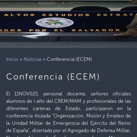
Inicio
>
Noticias
>
Conferencia (ECEM)
Conferencia (ECEM)
El 11NOV025, personal docente, señores oficiales
alumnos de I año del CREM/MAM y profesionales de las
diferentes carteras de Estado, participaron en la
conferencia titulada “Organización, Misión y Empleo de
la Unidad Militar de Emergencia del Ejército del Reino
de España”, disertada por el Agregado de Defensa Militar,