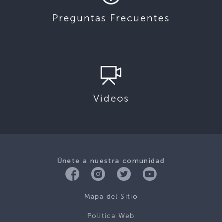
Preguntas Frecuentes
Videos
Únete a nuestra comunidad
Mapa del Sitio
Politica Web