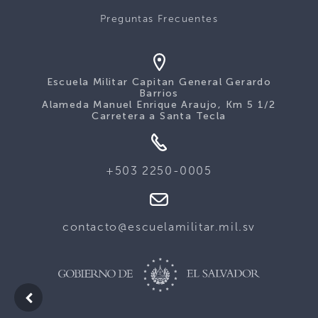
Preguntas Frecuentes
Escuela Militar Capitan General Gerardo
Barrios
Alameda Manuel Enrique Araujo, Km 5 1/2
Carretera a Santa Tecla
+503 2250-0005
contacto@escuelamilitar.mil.sv