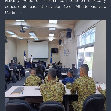
Naval y Aéreo de España, con sede en México y
concurrente para El Salvador, Cnel. Alberto Guevara
Martínez.