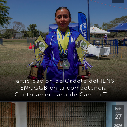
Participación de Cadete del IENS
EMCGGB en la competencia
Centroamericana de Campo T...
Feb
27
2026