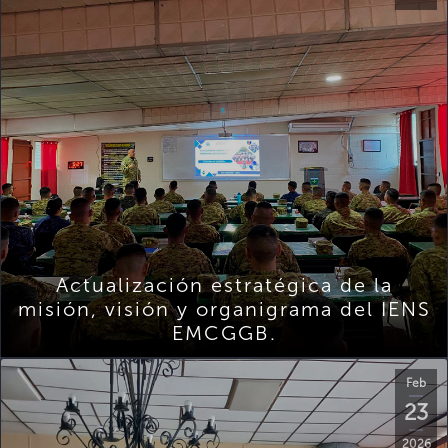
Actualización estratégica de la
misión, visión y organigrama del IENS
EMCGGB.
Feb
23
2026