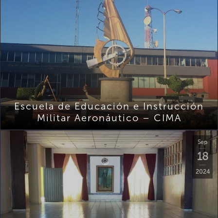
Escuela de Educación e Instrucción
Militar Aeronáutico – CIMA
Sep
18
2024