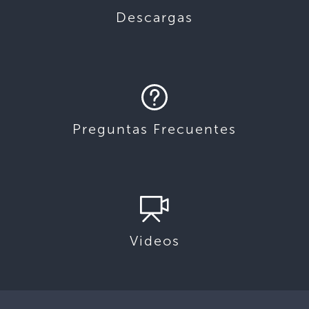
Descargas
Preguntas Frecuentes
Videos