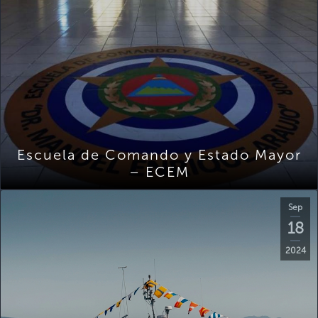
Escuela de Comando y Estado Mayor
– ECEM
Sep
18
2024