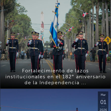
Fortalecimiento de lazos
institucionales en el 182° aniversario
de la Independencia ...
Mar
01
2026