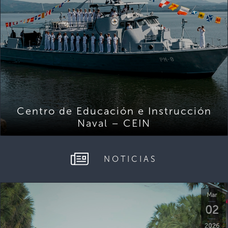
Centro de Educación e Instrucción
Naval – CEIN
NOTICIAS
Mar
02
2026