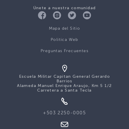
Únete a nuestra comunidad
Mapa del Sitio
Politica Web
Preguntas Frecuentes
Escuela Militar Capitan General Gerardo
Barrios
Alameda Manuel Enrique Araujo, Km 5 1/2
Carretera a Santa Tecla
+503 2250-0005