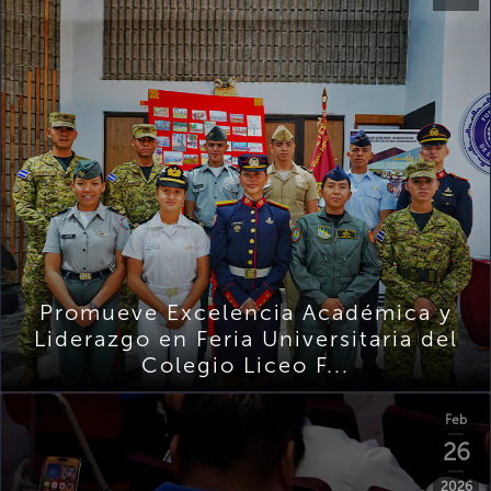
Promueve Excelencia Académica y
Liderazgo en Feria Universitaria del
Colegio Liceo F...
Feb
26
2026