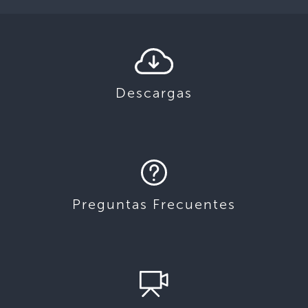
Descargas
Preguntas Frecuentes