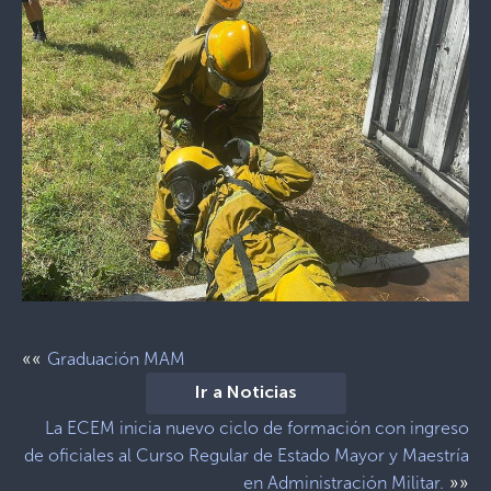
««
Graduación MAM
Ir a Noticias
La ECEM inicia nuevo ciclo de formación con ingreso
de oficiales al Curso Regular de Estado Mayor y Maestría
»»
en Administración Militar.