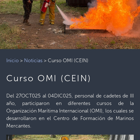
Inicio
>
Noticias
>
Curso OMI (CEIN)
Curso OMI (CEIN)
Del 27OCT025 al 04DIC025, personal de cadetes de III
año, participaron en diferentes cursos de la
Organización Marítima Internacional (OMI), los cuales se
desarrollaron en el Centro de Formación de Marinos
Mercantes.