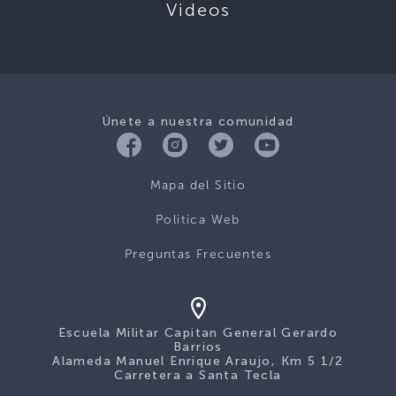
Videos
Únete a nuestra comunidad
Mapa del Sitio
Politica Web
Preguntas Frecuentes
Escuela Militar Capitan General Gerardo
Barrios
Alameda Manuel Enrique Araujo, Km 5 1/2
Carretera a Santa Tecla