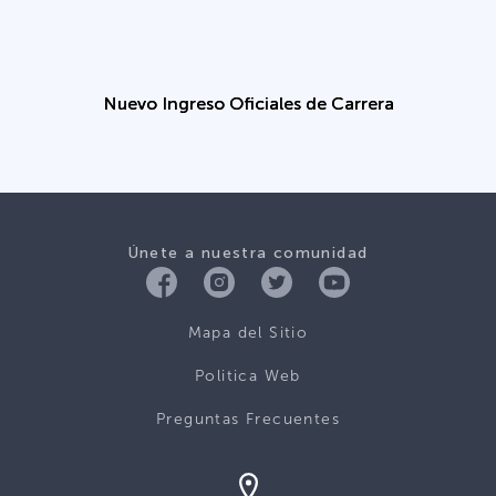
Nuevo Ingreso Oficiales de Carrera
Únete a nuestra comunidad
Mapa del Sitio
Politica Web
Preguntas Frecuentes