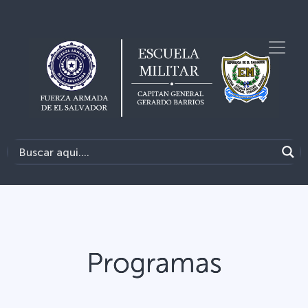
Programas