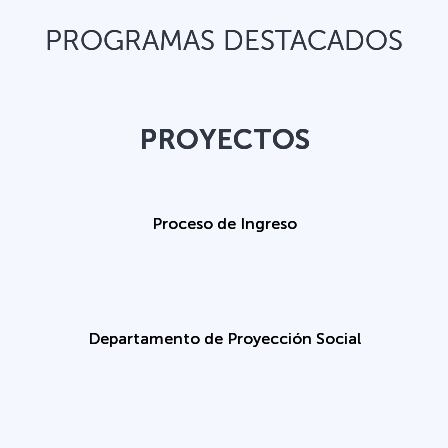
PROGRAMAS DESTACADOS
PROYECTOS
Proceso de Ingreso
Departamento de Proyección Social