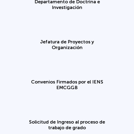
Departamento de Doctrina e
Investigación
Jefatura de Proyectos y
Organización
Convenios Firmados por el IENS
EMCGGB
Solicitud de Ingreso al proceso de
trabajo de grado