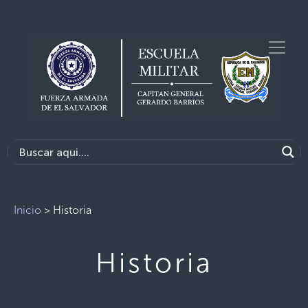
Inicio
>
Historia
Historia