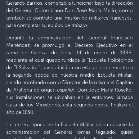
Gerardo Barrios, comenzó a funcionar bajo la dirección
del General Colombiano Don José María Mello, como
también se contrató una misión de militares franceses,
para completar su equipo de trabajo.
Durante la administración del General Francisco
Menéndez, se promulgó el Decreto Ejecutivo en el
ramo de Guerra, de fecha 14 de enero de 1888,
mediante el cual quedó fundada la “Escuela Politécnica
de El Salvador”, dando inicio con este acontecimiento a
la segunda época de nuestra madre Escuela Militar,
siendo nombrado como Director de la misma el Capitán
de Artillería de origen español, Don José María Rosello,
sus instalaciones se ubicaban en la entonces llamada
Casa de los Ministerios, esta segunda época finalizó el
año de 1891.
La tercera época de la Escuela Militar inicia durante la
administración del General Tomas Regalado, quién