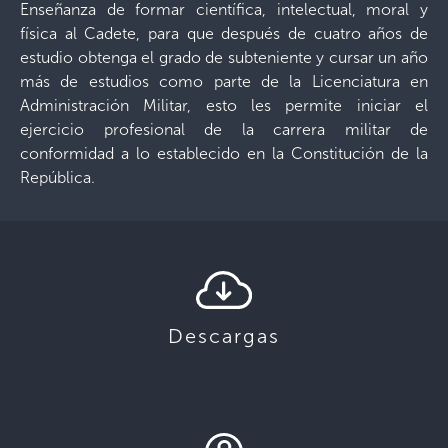
Enseñanza de formar científica, intelectual, moral y
física al Cadete, para que después de cuatro años de
estudio obtenga el grado de subteniente y cursar un año
más de estudios como parte de la Licenciatura en
Administración Militar, esto les permite iniciar el
ejercicio profesional de la carrera militar de
conformidad a lo establecido en la Constitución de la
República.
Descargas