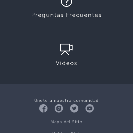
Preguntas Frecuentes
Videos
Únete a nuestra comunidad
Mapa del Sitio