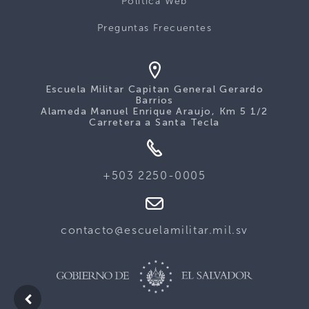
Politica Web
Preguntas Frecuentes
Escuela Militar Capitan General Gerardo
Barrios
Alameda Manuel Enrique Araujo, Km 5 1/2
Carretera a Santa Tecla
+503 2250-0005
contacto@escuelamilitar.mil.sv