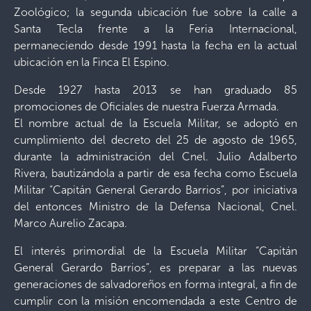
Zoológico; la segunda ubicación fue sobre la calle a
Santa Tecla frente a la Feria Internacional,
permaneciendo desde 1991 hasta la fecha en la actual
ubicación en la Finca El Espino.
Desde 1927 hasta 2013 se han graduado 85
promociones de Oficiales de nuestra Fuerza Armada.
El nombre actual de la Escuela Militar, se adoptó en
cumplimiento del decreto del 25 de agosto de 1965,
durante la administración del Cnel. Julio Adalberto
Rivera, bautizándola a partir de esa fecha como Escuela
Militar “Capitán General Gerardo Barrios”, por iniciativa
del entonces Ministro de la Defensa Nacional, Cnel.
Marco Aurelio Zacapa.
El interés primordial de la Escuela Militar “Capitán
General Gerardo Barrios”, es preparar a las nuevas
generaciones de salvadoreños en forma integral, a fin de
cumplir con la misión encomendada a este Centro de