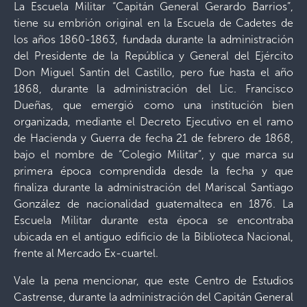
La Escuela Militar “Capitán General Gerardo Barrios”,
tiene su embrión original en la Escuela de Cadetes de
los años 1860-1863, fundada durante la administración
del Presidente de la República y General del Ejército
Don Miguel Santín del Castillo, pero fue hasta el año
1868, durante la administración del Lic. Francisco
Dueñas, que emergió como una institución bien
organizada, mediante el Decreto Ejecutivo en el ramo
de Hacienda y Guerra de fecha 21 de febrero de 1868,
bajo el nombre de “Colegio Militar”, y que marca su
primera época comprendida desde la fecha y que
finaliza durante la administración del Mariscal Santiago
González de nacionalidad guatemalteca en 1876. La
Escuela Militar durante esta época se encontraba
ubicada en el antiguo edificio de la Biblioteca Nacional,
frente al Mercado Ex-cuartel.
Vale la pena mencionar, que este Centro de Estudios
Castrense, durante la administración del Capitán General