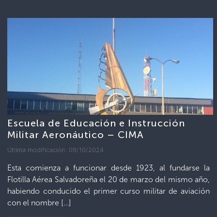
Escuela de Educación e Instrucción
Militar Aeronáutico – CIMA
Última modificación: 09/10/2024
Esta comienza a funcionar desde 1923, al fundarse la
Flotilla Aérea Salvadoreña el 20 de marzo del mismo año,
habiendo conducido el primer curso militar de aviación
con el nombre […]