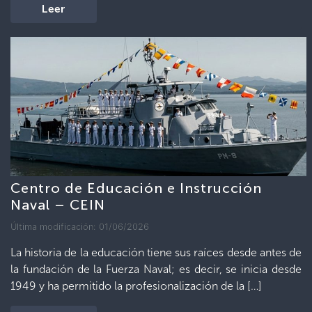
Leer
Centro de Educación e Instrucción
Naval – CEIN
Última modificación: 01/06/2026
La historia de la educación tiene sus raíces desde antes de
la fundación de la Fuerza Naval; es decir, se inicia desde
1949 y ha permitido la profesionalización de la […]