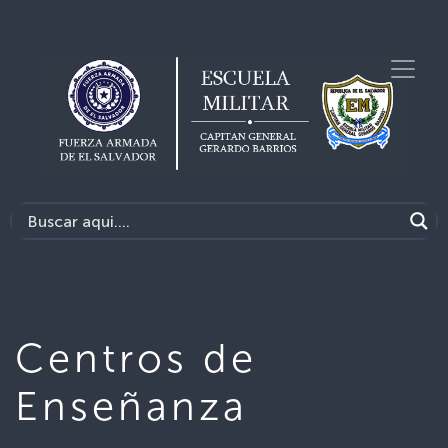
Centros de
Enseñanza