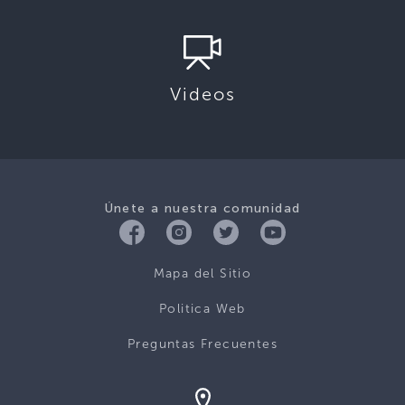
Videos
Únete a nuestra comunidad
Mapa del Sitio
Politica Web
Preguntas Frecuentes