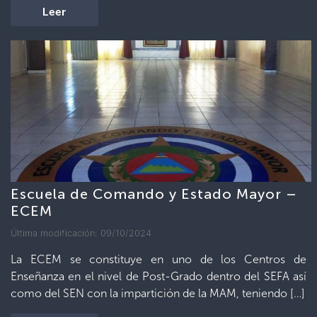
Leer
Escuela de Comando y Estado Mayor –
ECEM
Última modificación: 09/10/2024
La ECEM se constituye en uno de los Centros de
Enseñanza en el nivel de Post-Grado dentro del SEFA así
como del SEN con la impartición de la MAM, teniendo […]