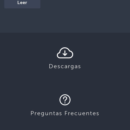
Leer
Descargas
Preguntas Frecuentes