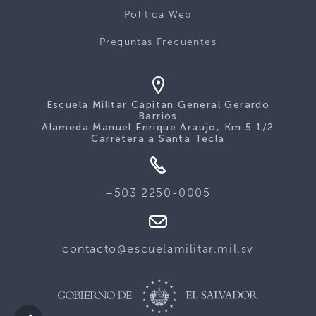
Politica Web
Preguntas Frecuentes
Escuela Militar Capitan General Gerardo
Barrios
Alameda Manuel Enrique Araujo, Km 5 1/2
Carretera a Santa Tecla
+503 2250-0005
contacto@escuelamilitar.mil.sv