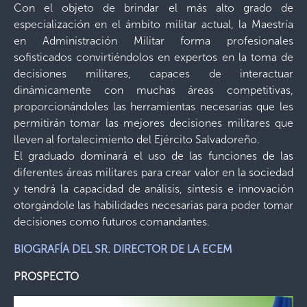
Con el objeto de brindar el más alto grado de
especialización en el ámbito militar actual, la Maestría
en Administración Militar forma profesionales
sofisticados convirtiéndolos en expertos en la toma de
decisiones militares, capaces de interactuar
dinámicamente con muchas áreas competitivas,
proporcionándoles las herramientas necesarias que les
permitirán tomar las mejores decisiones militares que
lleven al fortalecimiento del Ejército Salvadoreño.
El graduado dominará el uso de las funciones de las
diferentes áreas militares para crear valor en la sociedad
y tendrá la capacidad de análisis, síntesis e innovación
otorgándole las habilidades necesarias para poder tomar
decisiones como futuros comandantes.
BIOGRAFÍA DEL SR. DIRECTOR DE LA ECEM
PROSPECTO