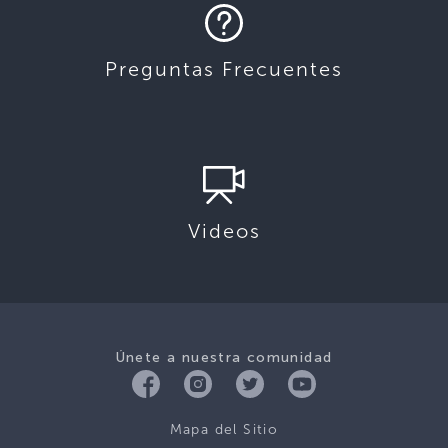
Preguntas Frecuentes
Videos
Únete a nuestra comunidad
Mapa del Sitio