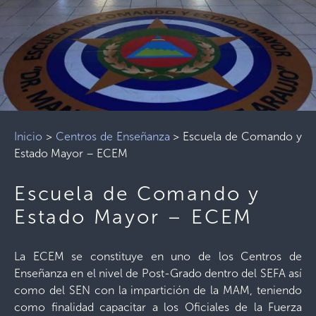
Inicio
>
Centros de Enseñanza
>
Escuela de Comando y
Estado Mayor – ECEM
Escuela de Comando y
Estado Mayor – ECEM
La ECEM se constituye en uno de los Centros de
Enseñanza en el nivel de Post-Grado dentro del SEFA así
como del SEN con la impartición de la MAM, teniendo
como finalidad capacitar a los Oficiales de la Fuerza