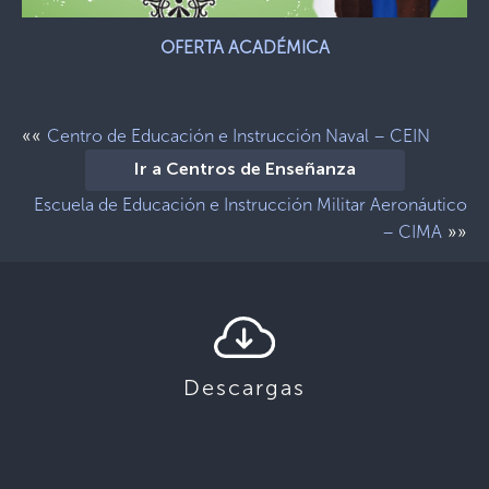
OFERTA ACADÉMICA
««
Centro de Educación e Instrucción Naval – CEIN
Ir a Centros de Enseñanza
Escuela de Educación e Instrucción Militar Aeronáutico
»»
– CIMA
Descargas