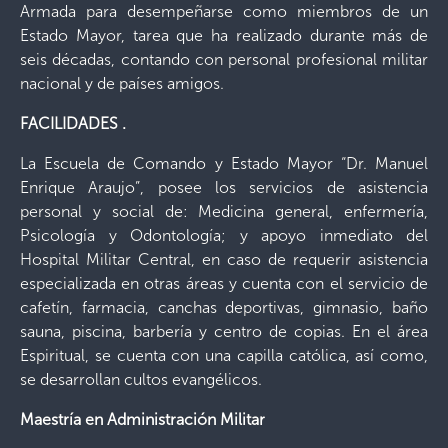
Armada para desempeñarse como miembros de un
Estado Mayor, tarea que ha realizado durante más de
seis décadas, contando con personal profesional militar
nacional y de países amigos.
FACILIDADES .
La Escuela de Comando y Estado Mayor “Dr. Manuel
Enrique Araujo”, posee los servicios de asistencia
personal y social de: Medicina general, enfermería,
Psicología y Odontología; y apoyo inmediato del
Hospital Militar Central, en caso de requerir asistencia
especializada en otras áreas y cuenta con el servicio de
cafetín, farmacia, canchas deportivas, gimnasio, baño
sauna, piscina, barbería y centro de copias. En el área
Espiritual, se cuenta con una capilla católica, así como,
se desarrollan cultos evangélicos.
Maestría en Administración Militar